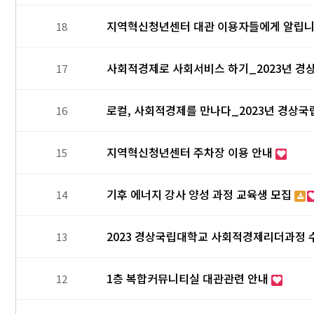
지역혁신청년센터 대관 이용자들에게 알립니
18
사회적경제로 사회서비스 하기_2023년 
17
로컬, 사회적경제를 만나다_2023년 경상
16
지역혁신청년센터 주차장 이용 안내
15
기후 에너지 강사 양성 과정 교육생 모집
14
2023 경상국립대학교 사회적경제리더과정 
13
1층 복합커뮤니티실 대관관련 안내
12