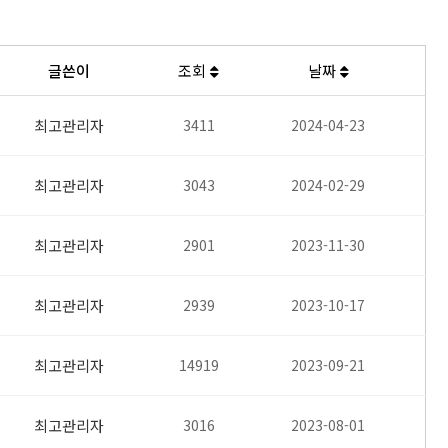
글쓴이
조회
날짜
최고관리자
3411
2024-04-23
최고관리자
3043
2024-02-29
최고관리자
2901
2023-11-30
최고관리자
2939
2023-10-17
최고관리자
14919
2023-09-21
최고관리자
3016
2023-08-01