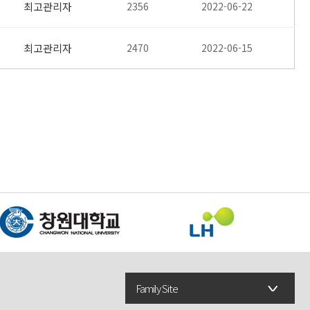
최고관리자
2356
2022-06-22
최고관리자
2470
2022-06-15
Family Site