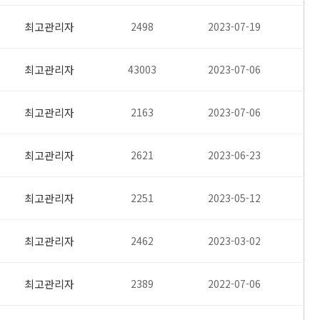
최고관리자
2498
2023-07-19
최고관리자
43003
2023-07-06
최고관리자
2163
2023-07-06
최고관리자
2621
2023-06-23
최고관리자
2251
2023-05-12
최고관리자
2462
2023-03-02
최고관리자
2389
2022-07-06