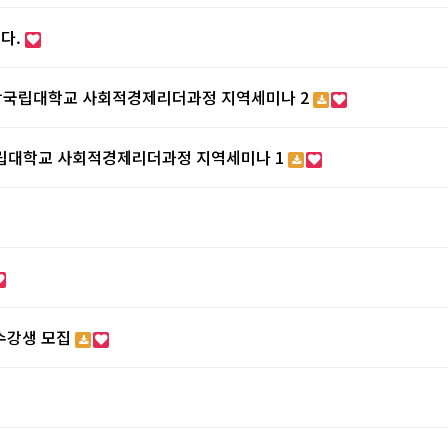
다.
경상국립대학교 사회적경제리더과정 지역세미나 2
국립대학교 사회적경제리더과정 지역세미나 1
수강생 모집