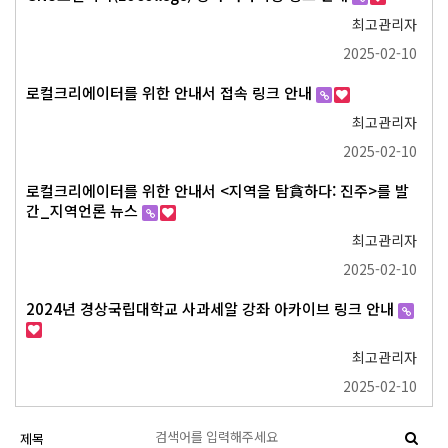
최고관리자
2025-02-10
로컬크리에이터를 위한 안내서 접속 링크 안내
최고관리자
2025-02-10
로컬크리에이터를 위한 안내서 <지역을 탐貪하다: 진주>를 발
간_지역언론 뉴스
최고관리자
2025-02-10
2024년 경상국립대학교 사과세알 강좌 아카이브 링크 안내
최고관리자
2025-02-10