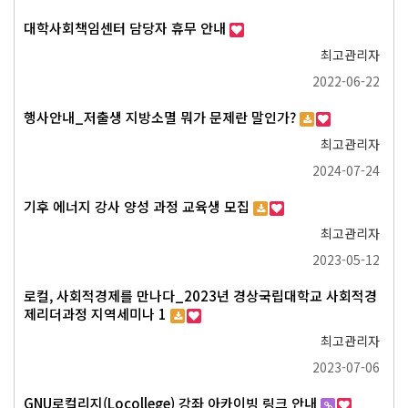
대학사회책임센터 담당자 휴무 안내
최고관리자
2022-06-22
행사안내_저출생 지방소멸 뭐가 문제란 말인가?
최고관리자
2024-07-24
기후 에너지 강사 양성 과정 교육생 모집
최고관리자
2023-05-12
로컬, 사회적경제를 만나다_2023년 경상국립대학교 사회적경
제리더과정 지역세미나 1
최고관리자
2023-07-06
GNU로컬리지(Locollege) 강좌 아카이빙 링크 안내