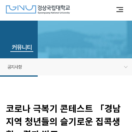
커뮤니티
공지사항
코로나 극복기 콘테스트 「경남
지역 청년들의 슬기로운 집콕생