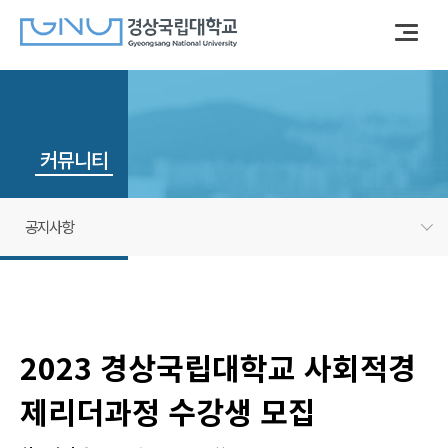
커뮤니티
공지사항
2023 경상국립대학교 사회적경
제리더과정 수강생 모집