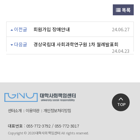
목록
이전글
회원가입 장애안내
24.06.27
다음글
경상국립대 사회과학연구원 1차 월례발표회
24.04.23
TOP
센터소개
이용약관
개인정보처리방침
대표번호 : 055-772-3792 / 055-772-3817
Copyright © 2020대학사회책임센터 All rights reserved.