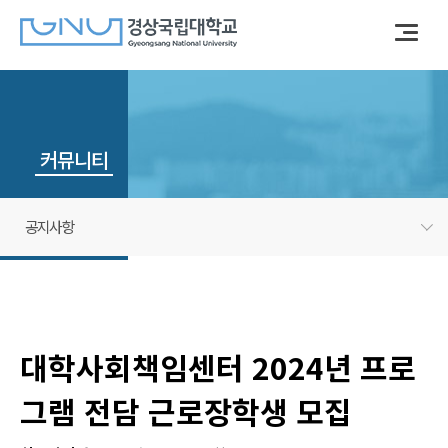
커뮤니티
공지사항
대학사회책임센터 2024년 프로
그램 전담 근로장학생 모집