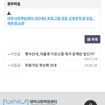
첨부파일
대학사회책임센터 2024년 프로그램 전담 근로장학생 모집_
재학생.pdf
목록
이전글
행사안내_저출생 지방소멸 뭐가 문제란 말인가?
24.07.24
다음글
회원가입 정상화 안내
24.06.28