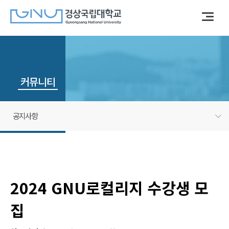
커뮤니티
공지사항
2024 GNU로컬리지 수강생 모
집