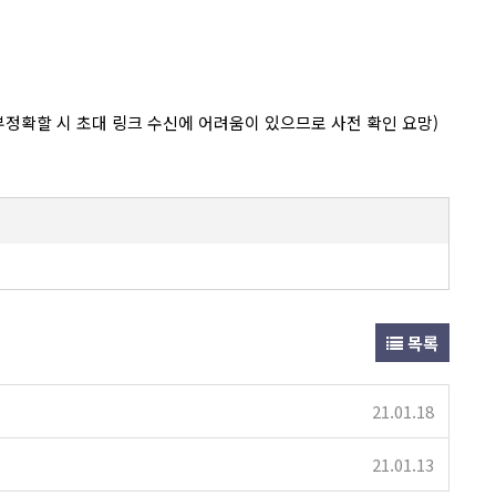
정확할 시 초대 링크 수신에 어려움이 있으므로 사전 확인 요망)
목록
21.01.18
21.01.13