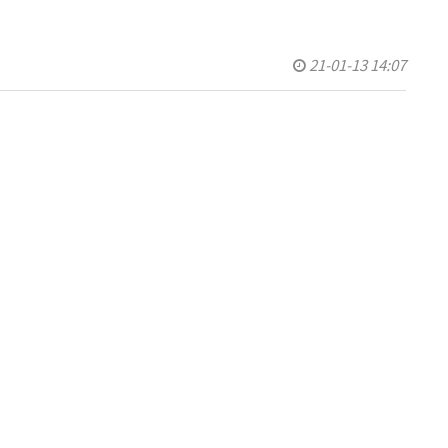
21-01-13 14:07