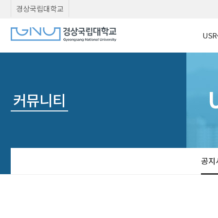
경상국립대학교
USR
커뮤니티
공지