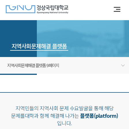
지역사회문제해결 플랫폼
지역사회문제해결 플랫폼 9 페이지
지역민들의 지역사회 문제 수요발굴을 통해 해당
문제를
대학과 함께 해결해 나가는
플랫폼(platform)
입니다.