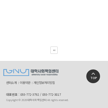
TOP
센터소개
이용약관
개인정보처리방침
대표번호 : 055-772-3792 / 055-772-3817
Copyright © 2020대학사회책임센터 All rights reserved.