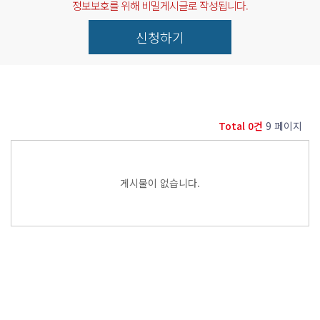
정보보호를 위해 비밀게시글로 작성됩니다.
신청하기
Total 0건
9 페이지
게시물이 없습니다.