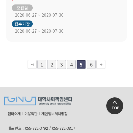
모집일
2020-06-27 ~ 2020-07-30
접수기간
2020-06-27 ~ 2020-07-30
1
2
3
4
6
5
TOP
센터소개
이용약관
개인정보처리방침
대표번호 : 055-772-3792 / 055-772-3817