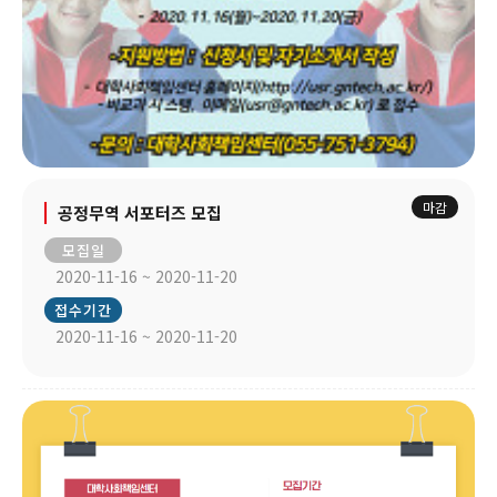
마감
공정무역 서포터즈 모집
모집일
2020-11-16 ~ 2020-11-20
접수기간
2020-11-16 ~ 2020-11-20