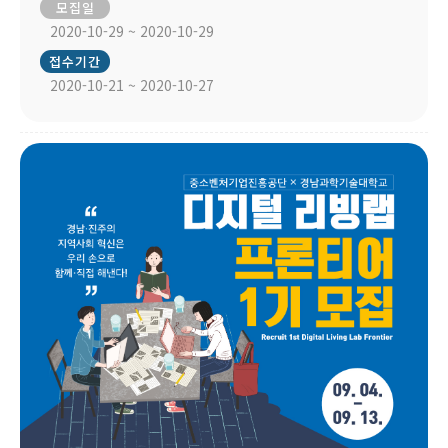
모집일
2020-10-29 ~ 2020-10-29
접수기간
2020-10-21 ~ 2020-10-27