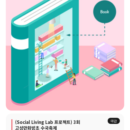
마감
(Social Living Lab 프로젝트) 3회
고성만화방초 수국축제