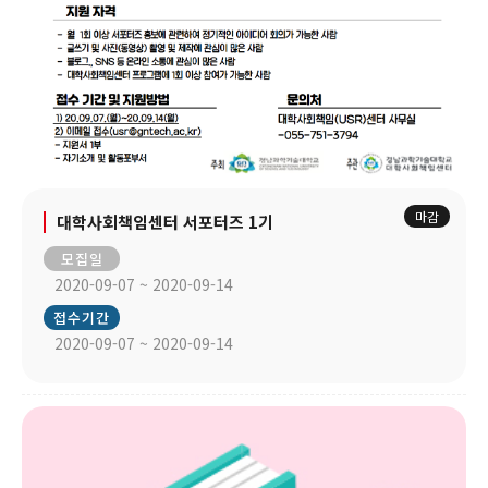
마감
대학사회책임센터 서포터즈 1기
모집일
2020-09-07 ~ 2020-09-14
접수기간
2020-09-07 ~ 2020-09-14