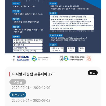
마감
디지털 리빙랩 프론티어 1기
모집일
2020-09-01 ~ 2020-12-01
접수기간
2020-09-04 ~ 2020-09-13