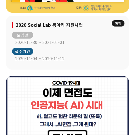
마감
2020 Social Lab 동아리 지원사업
모집일
2020-11-30 ~ 2021-01-01
접수기간
2020-11-04 ~ 2020-11-12