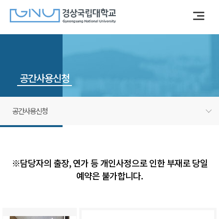
공간사용신청
공간사용신청
※담당자의 출장, 연가 등 개인사정으로 인한 부재로 당일
예약은 불가합니다.